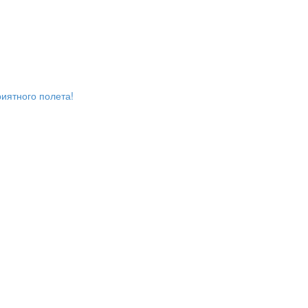
иятного полета!