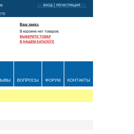
|
ВХОД
РЕГИСТРАЦИЯ
ИЕ
Ваш заказ:
В корзине нет товаров.
ВЫБЕРИТЕ ТОВАР
В НАШЕМ КАТАЛОГЕ
ЗЫВЫ
ВОПРОСЫ
ФОРУМ
КОНТАКТЫ