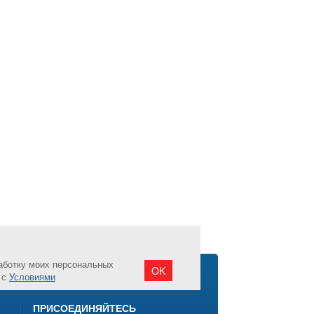
аботку моих персональных
OK
 с
Условиями
ПРИСОЕДИНЯЙТЕСЬ