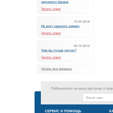
надувного банана
Читать ответ
15.03.2016
Не могу накачать камеру
Читать ответ
04.10.2014
Чем вы лучше других?
Читать ответ
Читать все вопросы
Подпишитесь на нашу рассылку и пол
СЕРВИС И ПОМОЩЬ
К