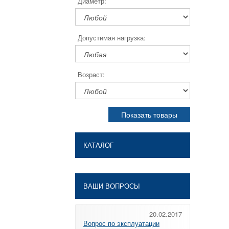
Диаметр:
Допустимая нагрузка:
Возраст:
Показать товары
КАТАЛОГ
ВАШИ ВОПРОСЫ
20.02.2017
Вопрос по эксплуатации