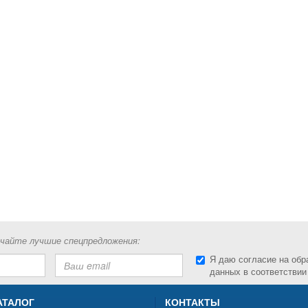
учайте лучшие спецпредложения:
Я даю согласие на обр
данных в соответствии
АТАЛОГ
КОНТАКТЫ