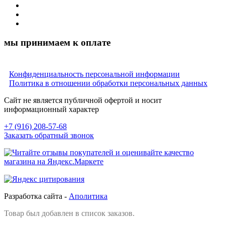
мы принимаем к оплате
Конфиденциальность персональной информации
Политика в отношении обработки персональных данных
Сайт не является публичной офертой и носит
информационный характер
+7 (916) 208-57-68
Заказать обратный звонок
Разработка сайта -
Аполитика
Товар был добавлен в список заказов.