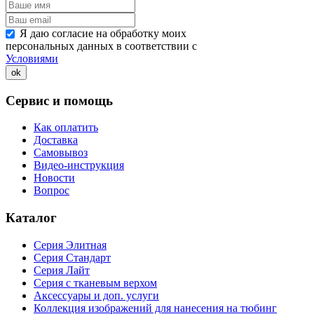
Я даю согласие на обработку моих
персональных данных в соответствии с
Условиями
ok
Сервис и помощь
Как оплатить
Доставка
Самовывоз
Видео-инструкция
Новости
Вопрос
Каталог
Серия Элитная
Серия Стандарт
Серия Лайт
Серия с тканевым верхом
Аксессуары и доп. услуги
Коллекция изображений для нанесения на тюбинг