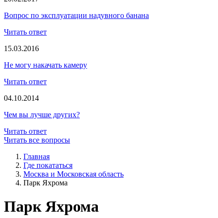
Вопрос по эксплуатации надувного банана
Читать ответ
15.03.2016
Не могу накачать камеру
Читать ответ
04.10.2014
Чем вы лучше других?
Читать ответ
Читать все вопросы
Главная
Где покататься
Москва и Московская область
Парк Яхрома
Парк Яхрома