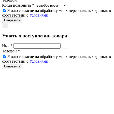
Телефон *
Когда позвонить *
Я даю согласие на обработку моих персональных данных в
соответствии с
Условиями
Отправить
×
Узнать о поступлении товара
Имя *
Телефон *
Я даю согласие на обработку моих персональных данных в
соответствии с
Условиями
Отправить