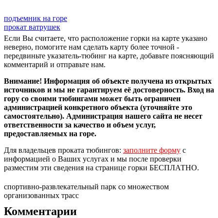
подъемник на горе
прокат ватрушек
Если Вы считаете, что расположение горки на карте указано
неверно, помогите нам сделать карту более точной -
передвиньте указатель-тюбинг на карте, добавьте поясняющий
комментарий и отправьте нам.
Внимание! Информация об объекте получена из открытых
источников и мы не гарантируем её достоверность. Вход на
гору со своими тюбингами может быть ограничен
администрацией конкретного объекта (уточняйте это
самостоятельно). Администрация нашего сайта не несет
ответственности за качество и объем услуг,
предоставляемых на горе.
Для владельцев проката тюбингов:
заполните форму
с
информацией о Ваших услугах и мы после проверки
разместим эти сведения на странице горки БЕСПЛАТНО.
спортивно-развлекательный парк со множеством
организованных трасс
Комментарии