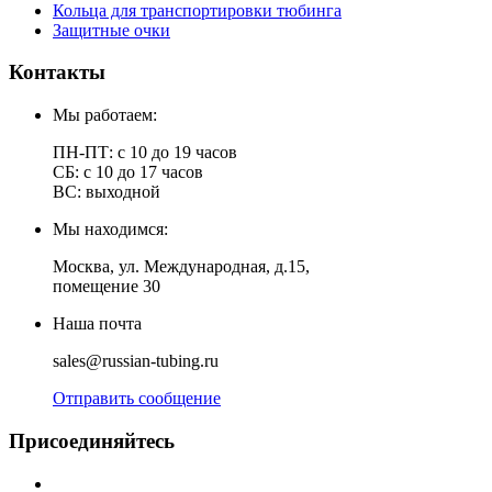
Кольца для транспортировки тюбинга
Защитные очки
Контакты
Мы работаем:
ПН-ПТ: с 10 до 19 часов
СБ: с 10 до 17 часов
ВС: выходной
Мы находимся:
Москва, ул. Международная, д.15,
помещение 30
Наша почта
sales@russian-tubing.ru
Отправить сообщение
Присоединяйтесь