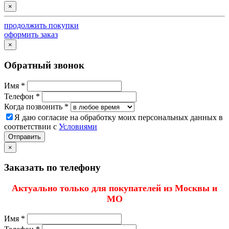
×
продолжить покупки
оформить заказ
×
Обратный звонок
Имя *
Телефон *
Когда позвонить *
Я даю согласие на обработку моих персональных данных в
соответствии с
Условиями
Отправить
×
Заказать по телефону
Актуально только для покупателей из Москвы и
МО
Имя *