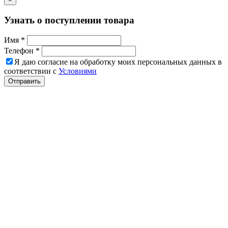
Узнать о поступлении товара
Имя *
Телефон *
Я даю согласие на обработку моих персональных данных в
соответствии с
Условиями
Отправить