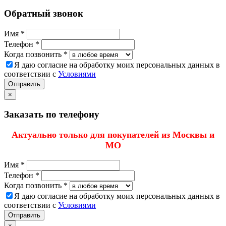
Обратный звонок
Имя *
Телефон *
Когда позвонить *
Я даю согласие на обработку моих персональных данных в
соответствии с
Условиями
Отправить
×
Заказать по телефону
Актуально только для покупателей из Москвы и
МО
Имя *
Телефон *
Когда позвонить *
Я даю согласие на обработку моих персональных данных в
соответствии с
Условиями
Отправить
×