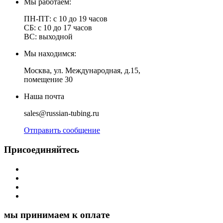
Мы работаем:
ПН-ПТ: с 10 до 19 часов
СБ: с 10 до 17 часов
ВС: выходной
Мы находимся:
Москва, ул. Международная, д.15,
помещение 30
Наша почта
sales@russian-tubing.ru
Отправить сообщение
Присоединяйтесь
мы принимаем к оплате