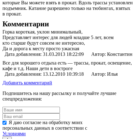
которые Вы можете взять в прокат. Вдоль трассы установлен
подъемник. Катание разрешено только на тюбингах, взятых
в прокат.
Комментарии
Горка короткая, уклон минимальный,
Представляет интерес для людей младше 5 лет, всем
кто старше будут совсем не интересно,
Да и дорога к месту просто ужасная
Дата добавления: 31.03.2013 18:22:09
Автор: Константин
Все для хорошего отдыха есть — трассы, прокат, освещение,
кафе и т.д. Наши дети в востроге
Дата добавления: 13.12.2010 10:39:18
Автор: Илья
Добавить комментарий
Подпишитесь на нашу рассылку и получайте лучшие
спецпредложения:
Я даю согласие на обработку моих
персональных данных в соответствии с
Условиями