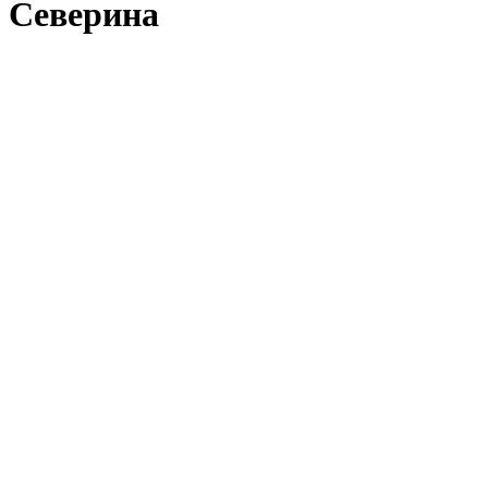
Северина