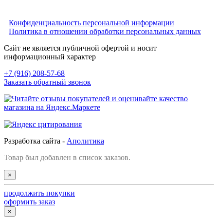
Конфиденциальность персональной информации
Политика в отношении обработки персональных данных
Сайт не является публичной офертой и носит
информационный характер
+7 (916) 208-57-68
Заказать обратный звонок
Разработка сайта -
Аполитика
Товар был добавлен в список заказов.
×
продолжить покупки
оформить заказ
×