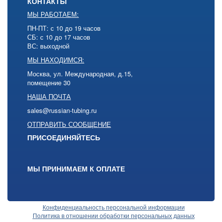
КОНТАКТЫ
МЫ РАБОТАЕМ:
ПН-ПТ: с 10 до 19 часов
СБ: с 10 до 17 часов
ВС: выходной
МЫ НАХОДИМСЯ:
Москва, ул. Международная, д.15,
помещение 30
НАША ПОЧТА
sales@russian-tubing.ru
ОТПРАВИТЬ СООБЩЕНИЕ
ПРИСОЕДИНЯЙТЕСЬ
МЫ ПРИНИМАЕМ К ОПЛАТЕ
Конфиденциальность персональной информации
Политика в отношении обработки персональных данных