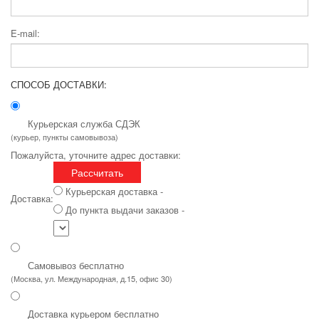
E-mail:
СПОСОБ ДОСТАВКИ:
Курьерская служба СДЭК
(курьер, пункты самовывоза)
Пожалуйста, уточните адрес доставки:
Рассчитать
Курьерская доставка -
Доставка:
До пункта выдачи заказов -
Самовывоз бесплатно
(Москва, ул. Международная, д.15, офис 30)
Доставка курьером бесплатно