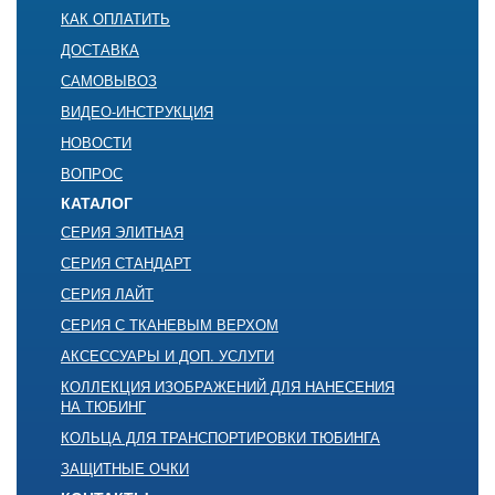
КАК ОПЛАТИТЬ
ДОСТАВКА
САМОВЫВОЗ
ВИДЕО-ИНСТРУКЦИЯ
НОВОСТИ
ВОПРОС
КАТАЛОГ
СЕРИЯ ЭЛИТНАЯ
СЕРИЯ СТАНДАРТ
СЕРИЯ ЛАЙТ
СЕРИЯ С ТКАНЕВЫМ ВЕРХОМ
АКСЕССУАРЫ И ДОП. УСЛУГИ
КОЛЛЕКЦИЯ ИЗОБРАЖЕНИЙ ДЛЯ НАНЕСЕНИЯ
НА ТЮБИНГ
КОЛЬЦА ДЛЯ ТРАНСПОРТИРОВКИ ТЮБИНГА
ЗАЩИТНЫЕ ОЧКИ