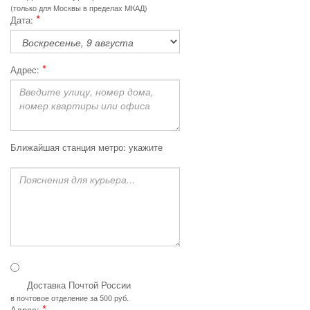
(только для Москвы в пределах МКАД)
*
Дата:
*
Адрес:
Ближайшая станция метро:
укажите
Доставка Почтой России
в почтовое отделение
за 500 руб.
*
Адрес: