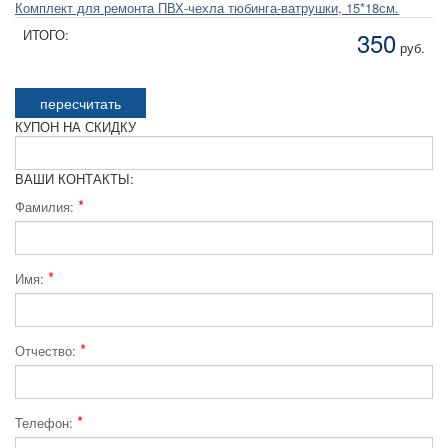
Комплект для ремонта ПВХ-чехла тюбинга-ватрушки, 15*18см.
ИТОГО:
350
руб.
пересчитать
КУПОН НА СКИДКУ
ВАШИ КОНТАКТЫ:
*
Фамилия:
*
Имя:
*
Отчество:
*
Телефон: