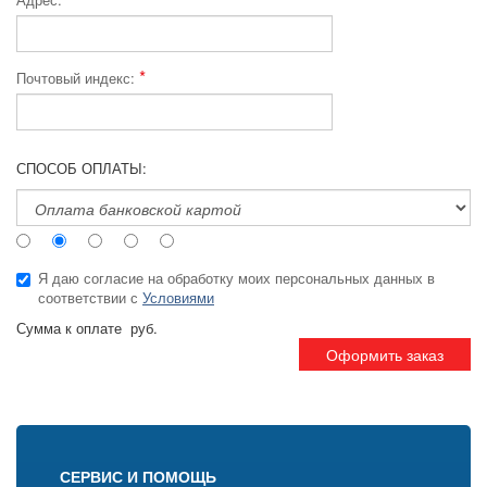
*
Почтовый индекс:
СПОСОБ ОПЛАТЫ:
Я даю согласие на обработку моих персональных данных в
соответствии с
Условиями
Сумма к оплате
руб.
Оформить заказ
СЕРВИС И ПОМОЩЬ